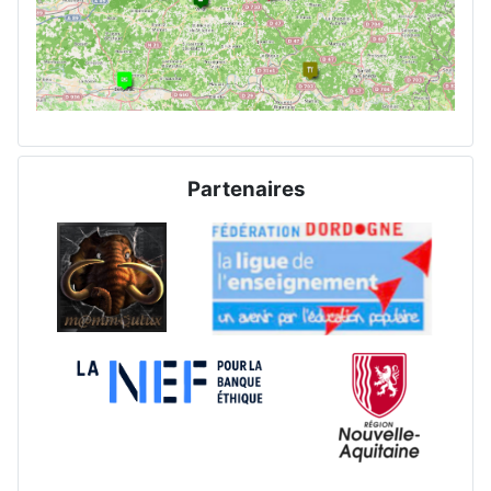
Partenaires