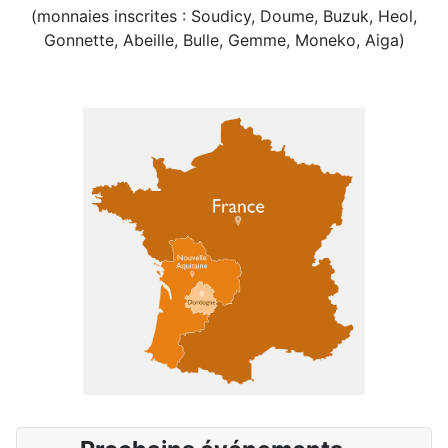
(monnaies inscrites : Soudicy, Doume, Buzuk, Heol,
Gonnette, Abeille, Bulle, Gemme, Moneko, Aiga)