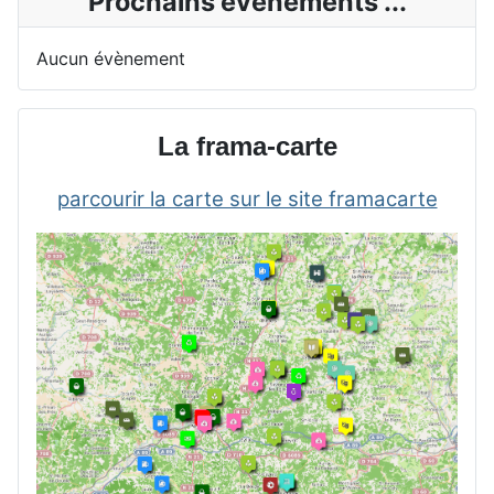
Prochains événements ...
Aucun évènement
La frama-carte
parcourir la carte sur le site framacarte