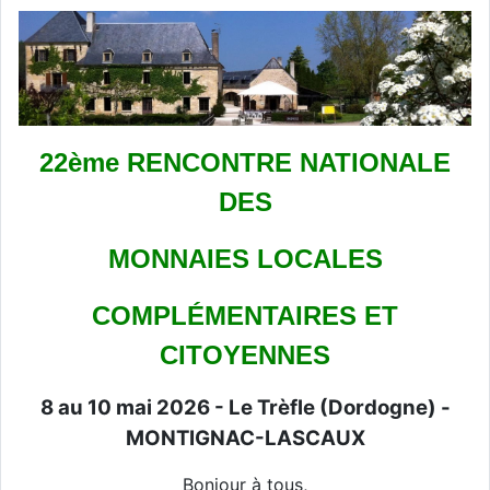
22ème RENCONTRE NATIONALE
DES
MONNAIES LOCALES
COMPLÉMENTAIRES ET
CITOYENNES
8 au 10 mai 2026 - Le Trèfle (Dordogne) -
MONTIGNAC-LASCAUX
Bonjour à tous,