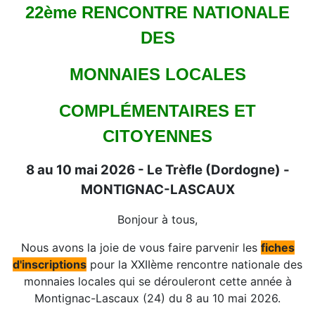
22ème RENCONTRE NATIONALE
DES
MONNAIES LOCALES
COMPLÉMENTAIRES ET
CITOYENNES
8 au 10 mai 2026 - Le Trèfle (Dordogne) -
MONTIGNAC-LASCAUX
Bonjour à tous,
Nous avons la joie de vous faire parvenir les
fiches
d'inscriptions
pour la XXIIème rencontre nationale des
monnaies locales qui se dérouleront cette année à
Montignac-Lascaux (24) du 8 au 10 mai 2026.