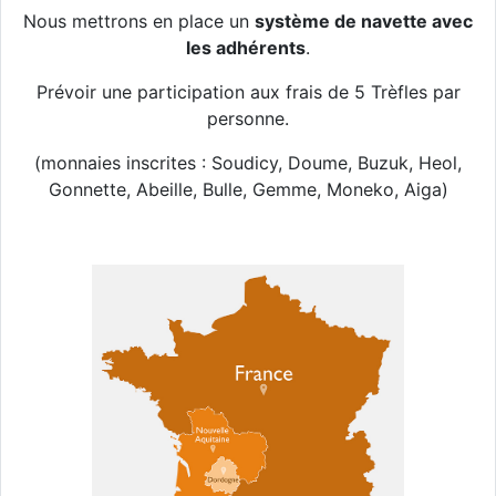
Nous mettrons en place un
système de navette avec
les adhérents
.
Prévoir une participation aux frais de 5 Trèfles par
personne.
(monnaies inscrites : Soudicy, Doume, Buzuk, Heol,
Gonnette, Abeille, Bulle, Gemme, Moneko, Aiga)