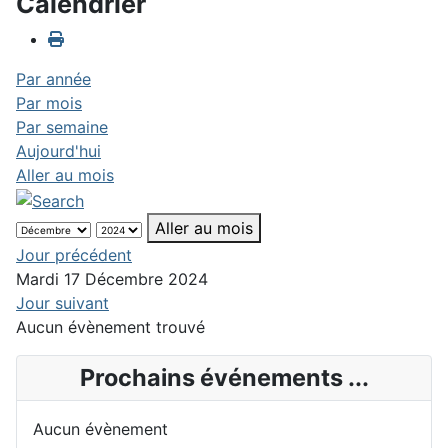
Calendrier
Par année
Par mois
Par semaine
Aujourd'hui
Aller au mois
Aller au mois
Jour précédent
Mardi 17 Décembre 2024
Jour suivant
Aucun évènement trouvé
Prochains événements ...
Aucun évènement