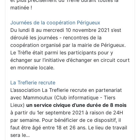
matinée !
Journées de la coopération Périgueux
Du lundi 8 au mercredi 10 novembre 2021 s’est
déroulé les journées - rencontres de la
coopération organisé par la mairie de Périgueux.
Le Trèfle était parmi les participants pour y
échanger sur l’initiative d’échanger en circuit court
en monnaie locale.
La Treflerie recrute
L’association La Treflerie recrute en partenariat
avec Mammoutux (Club informatique - Tiers
Lieux)
un service civique d’une durée de 8 mois
à partir du 1er septembre 2021 à raison de 24H
par semaine. Pour bénéficier de ce dispositif, il
faut être âgé entre 18 et 26 ans. Le lieu de travail
sera le...