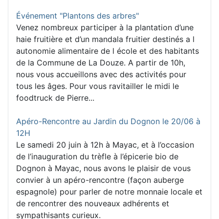
Événement "Plantons des arbres"
Venez nombreux participer à la plantation d’une
haie fruitière et d’un mandala fruitier destinés a l
autonomie alimentaire de l école et des habitants
de la Commune de La Douze. A partir de 10h,
nous vous accueillons avec des activités pour
tous les âges. Pour vous ravitailler le midi le
foodtruck de Pierre...
Apéro-Rencontre au Jardin du Dognon le 20/06 à
12H
Le samedi 20 juin à 12h à Mayac, et à l’occasion
de l’inauguration du trèfle à l’épicerie bio de
Dognon à Mayac, nous avons le plaisir de vous
convier à un apéro-rencontre (façon auberge
espagnole) pour parler de notre monnaie locale et
de rencontrer des nouveaux adhérents et
sympathisants curieux.