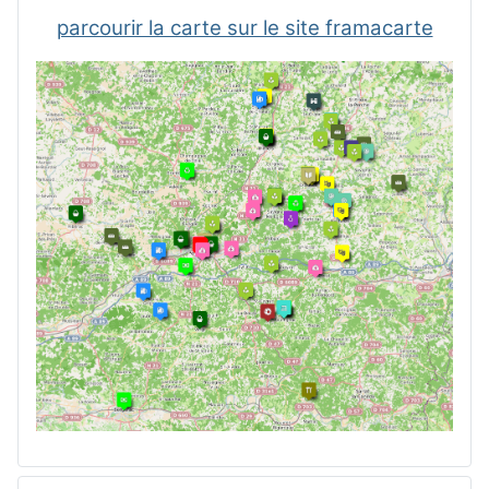
parcourir la carte sur le site framacarte