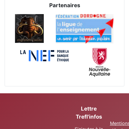
Partenaires
Lettre
Trefl'infos
Mention