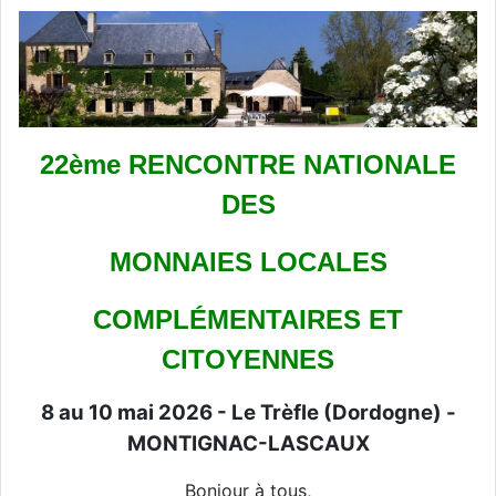
22ème RENCONTRE NATIONALE
DES
MONNAIES LOCALES
COMPLÉMENTAIRES ET
CITOYENNES
8 au 10 mai 2026 - Le Trèfle (Dordogne) -
MONTIGNAC-LASCAUX
Bonjour à tous,