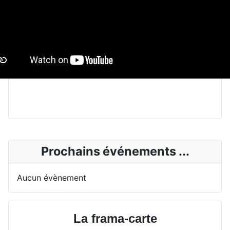
Prochains événements ...
Aucun évènement
La frama-carte