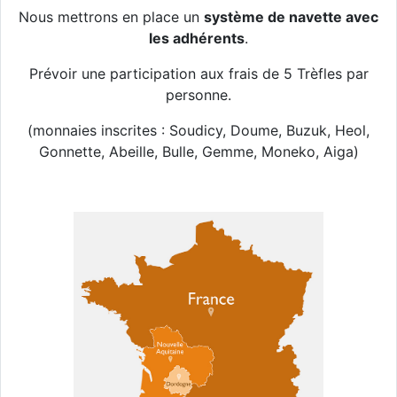
Nous mettrons en place un
système de navette avec
les adhérents
.
Prévoir une participation aux frais de 5 Trèfles par
personne.
(monnaies inscrites : Soudicy, Doume, Buzuk, Heol,
Gonnette, Abeille, Bulle, Gemme, Moneko, Aiga)