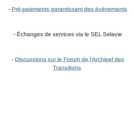
-
Pré-paiements garantissant des événements
- Échanges de services via le SEL Selavie
-
Discussions sur le Forum de l'Archipel des
Transitions