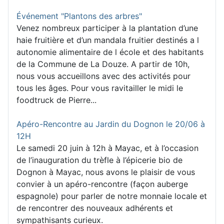
Événement "Plantons des arbres"
Venez nombreux participer à la plantation d’une
haie fruitière et d’un mandala fruitier destinés a l
autonomie alimentaire de l école et des habitants
de la Commune de La Douze. A partir de 10h,
nous vous accueillons avec des activités pour
tous les âges. Pour vous ravitailler le midi le
foodtruck de Pierre...
Apéro-Rencontre au Jardin du Dognon le 20/06 à
12H
Le samedi 20 juin à 12h à Mayac, et à l’occasion
de l’inauguration du trèfle à l’épicerie bio de
Dognon à Mayac, nous avons le plaisir de vous
convier à un apéro-rencontre (façon auberge
espagnole) pour parler de notre monnaie locale et
de rencontrer des nouveaux adhérents et
sympathisants curieux.