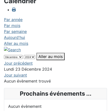
Calendrier
Par année
Par mois
Par semaine
Aujourd'hui
Aller au mois
Aller au mois
Jour précédent
Lundi 23 Décembre 2024
Jour suivant
Aucun évènement trouvé
Prochains événements ...
Aucun évènement