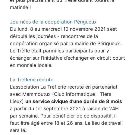
matinée !
Journées de la coopération Périgueux
Du lundi 8 au mercredi 10 novembre 2021 s’est
déroulé les journées - rencontres de la
coopération organisé par la mairie de Périgueux.
Le Trèfle était parmi les participants pour y
échanger sur l’initiative d’échanger en circuit court
en monnaie locale.
La Treflerie recrute
L’association La Treflerie recrute en partenariat
avec Mammoutux (Club informatique - Tiers
Lieux)
un service civique d’une durée de 8 mois
à partir du 1er septembre 2021 à raison de 24H
par semaine. Pour bénéficier de ce dispositif, il
faut être âgé entre 18 et 26 ans. Le lieu de travail
sera le...