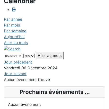
Calendrier
Par année
Par mois
Par semaine
Aujourd'hui
Aller au mois
Aller au mois
Jour précédent
Vendredi 06 Décembre 2024
Jour suivant
Aucun évènement trouvé
Prochains événements ...
Aucun évènement