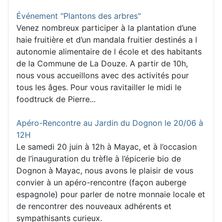
Événement "Plantons des arbres"
Venez nombreux participer à la plantation d’une
haie fruitière et d’un mandala fruitier destinés a l
autonomie alimentaire de l école et des habitants
de la Commune de La Douze. A partir de 10h,
nous vous accueillons avec des activités pour
tous les âges. Pour vous ravitailler le midi le
foodtruck de Pierre...
Apéro-Rencontre au Jardin du Dognon le 20/06 à
12H
Le samedi 20 juin à 12h à Mayac, et à l’occasion
de l’inauguration du trèfle à l’épicerie bio de
Dognon à Mayac, nous avons le plaisir de vous
convier à un apéro-rencontre (façon auberge
espagnole) pour parler de notre monnaie locale et
de rencontrer des nouveaux adhérents et
sympathisants curieux.