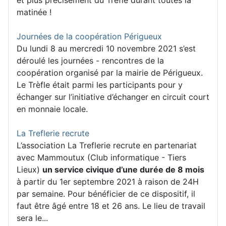
matinée !
Journées de la coopération Périgueux
Du lundi 8 au mercredi 10 novembre 2021 s’est
déroulé les journées - rencontres de la
coopération organisé par la mairie de Périgueux.
Le Trèfle était parmi les participants pour y
échanger sur l’initiative d’échanger en circuit court
en monnaie locale.
La Treflerie recrute
L’association La Treflerie recrute en partenariat
avec Mammoutux (Club informatique - Tiers
Lieux)
un service civique d’une durée de 8 mois
à partir du 1er septembre 2021 à raison de 24H
par semaine. Pour bénéficier de ce dispositif, il
faut être âgé entre 18 et 26 ans. Le lieu de travail
sera le...